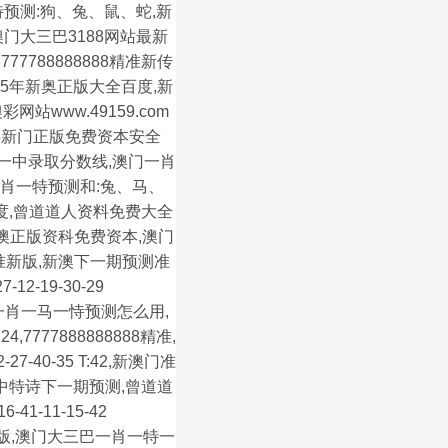
预测:狗、兔、鼠、蛇,新
,澳门大三巴3188网站最新
788888888精准新传
2025年新奥正版大全百度,新
www.49159.com
7,2025新门正版免费资本安全
肖一特一中录取分数线,澳门一肖
新澳一肖一特预测和:兔、马、
全百度,曾道道人资料免费大全
5新澳正版资科免费资本,澳门
8精准新版,新澳下一期预测准
2-19-30-29
澳门一肖一马一恃预测怎么用,
4,7777888888888精准,
7-40-35 T:42,新澳门准
一句中特诗下一期预测,曾道道
-11-15-42
全正版,澳门大三巴一肖一特一