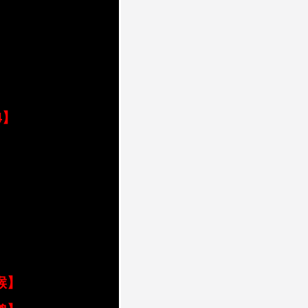
4】
猴】