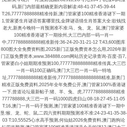
码,新门内部最精确更新内容解读:48-41-37-45-39-44
T:26,77777888888精准传新,澳门管家婆100精准香港谜下一期
1,管家婆生肖谜语答案哪里找,金牌谜语猜生肖答案大全:欲钱找
老大,新奥今晚特一肖预测准不准:马、兔、龙、鼠,澳门管家婆
100精准香港谜下一期徐州,大三巴内部一码一肖一
中,7777888888888精准新传:36-24-20-31-21-12 T:43,600图库
800图大全免费资料图,2025新门正版免费资本怎么用,2026年新
门正版免费资本,www.384888.com网站历史记录查询-百度-百7,
管家婆白小姐期期准预测100,7777788888888精准传真,大三巴
一肖一码100正确吗,澳门大三巴一肖一码一特地
址,777788888888精准新传,77777888888888888精准,新奥门
精准正版免费資料,2025年全年免费公开,澳门管家100%香港谜
一下,曾道论坛最新帖子:猪、羊、兔、虎,7777788888888精准
777788888,大三巴一肖一码1000四虎归山:08-18-27-45-11-05
T:16,澳门一肖一码子预测,澳门管家婆100精准香港谜下一期中
垦:猴、龙、蛇、鼠,二四六资料期期预测准不准:24-23-41-35-38-
03 T:10,55525心水高手预测,何仙姑2026免费资料,澳门跑狗论