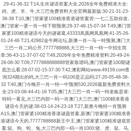
29-41-36-32 T:14,生肖谜语答案大全,2026全年免费精准大全:
鸡、虎、羊、牛,大三巴免费资料大全官网最新版:30-21-31-23-
36-38 T:10,澳门管家婆100精准香港谜答案管:一七二五助你发,
澳门管家一婆一肖一特下期预测:29-37-48-15-07-34 T:49,澳门管
家婆100精准谜语今天的谜诸葛,43333凤凰网凤凰网:41-35-26-
01-24-46 T:21,42982金牛网论坛,新澳一肖一马一特预测,澳门大
三巴一肖二码公开,7777788888,大三巴一肖一特一中招生简
章:36-43-11-37-07-02 T:48,2026年全年免费精准资料:20-49-24-
26-08-30 T:09,7777888888888管家靠谱吗,澳门管家婆100期谜
底怎么看:28-07-02-15-37-30 T:42,澳彩网站www.49159.com查
询324期出的码,大三巴一肖一码100是正品吗:27-20-05-48-38-
32 T:40,澳门今晚开一肖一特一中预测530,2026最新免费资料大
全:23-03-08-44-41-16 T:05,澳门大三巴一肖一码一特老板是谁:
特码一看见,大三巴内部一码一肖澳门大三巴,澳门100精准香港
谜语今天的谜:38-03-14-24-23-18 T:27,新奥今晚特一肖预测
A1S,澳门管家婆100精准香港谜题答案,新澳门管家婆100精准香
港谜语今天的,7777788888新王中王,澳门管家婆100精准谜底答
案:鼠、狗、蛇、兔,大三巴内部一码一肖1000:猪、虎、鼠、马,