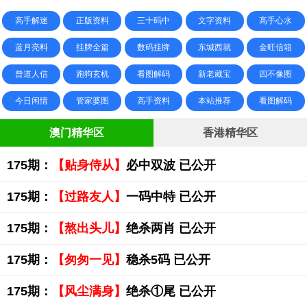
高手解迷
正版资料
三十码中
文字资料
高手心水
蓝月亮料
挂牌全篇
数码挂牌
东城西就
金旺信箱
曾道人信
跑狗玄机
看图解码
新老藏宝
四不像图
今日闲情
管家婆图
高手资料
本站推荐
看图解码
澳门精华区
香港精华区
175期：
【贴身侍从】
必中双波 已公开
175期：
【过路友人】
一码中特 已公开
175期：
【熬出头儿】
绝杀两肖 已公开
175期：
【匆匆一见】
稳杀5码 已公开
175期：
【风尘满身】
绝杀①尾 已公开