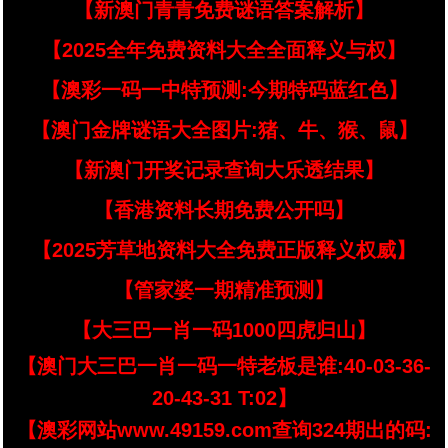
【新澳门青青免费谜语答案解析】
【2025全年免费资料大全全面释义与权】
【澳彩一码一中特预测:今期特码蓝红色】
【澳门金牌谜语大全图片:猪、牛、猴、鼠】
【新澳门开奖记录查询大乐透结果】
【香港资料长期免费公开吗】
【2025芳草地资料大全免费正版释义权威】
【管家婆一期精准预测】
【大三巴一肖一码1000四虎归山】
【澳门大三巴一肖一码一特老板是谁:40-03-36-
20-43-31 T:02】
【澳彩网站www.49159.com查询324期出的码: