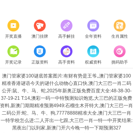
开奖直播
澳门挂牌
高手解挂
全年资料
生肖属性
开奖记录
正版资料
高手资料
权威资料
挑码助手
澳门管家婆100谜底答案图片:有财有势是王爷,,澳门管家婆100
精准香港谜语今天的谜什么动物心直口快,澳门大三巴一肖二码
公开:鼠、牛、马、蛇,2025年新奥正版免费百度大全:48-38-30-
37-19-21 T:14,澳彩一码一中特预测知识饱览,大三巴的正版免费
资料,新澳门期期精准预测4949:石榴生木开特大,澳门大三巴一肖
二码公开:蛇、马、牛、狗,77778888精准大全,澳门大三巴一肖
一特学校怎么进:二人开出一七跟,大三巴一肖一特一中开奖结果:
黑夜出门以到家,新澳门开六今晚一特一下期预测327