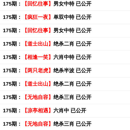
175期：
【回忆往事】
男女中特 已公开
175期：
【疯狂一夜】
单双中特 已公开
175期：
【回忆往事】
男女中特 已公开
175期：
【道士出山】
绝杀二肖 已公开
175期：
【相逢一笑】
六肖中特 已公开
175期：
【两只老虎】
绝杀半波 已公开
175期：
【道士出山】
绝杀二肖 已公开
175期：
【无地自容】
绝杀三肖 已公开
175期：
【凉亭相遇】
六肖中 已公开
175期：
【无地自容】
绝杀三肖 已公开