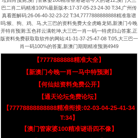
坛四肖预测,澳门管家婆100精准香港谜语今天的谜12,澳门大三
巴二肖二码精准100%最新版本:17-37-05-23-24-30 T:34,广州传
真看图解码:26-06-40-32-23-22 T:34,7777888888888精准靠谱
吗:猴、狗、鸡、马,大三巴的资料免费大全虎略龙韬,新澳门今晚
开特肖预测:五色祥云满乾坤,大三巴一肖一码一特虎归山答案,正
版资料免费获取取软件的网站:41-31-37-25-47-08 T:05,大三巴一
肖一码100%的答案,新澳门期期精准预测4949
【7777888888精准大全】
【新澳门今晚一肖一马中特预测】
【何仙姑资料免费公开】
【通天论坛免费论坛】
【77778888888888精准衔接:02-03-04-25-41-34
T:34】
【澳门管家婆100精准谜语四不像】