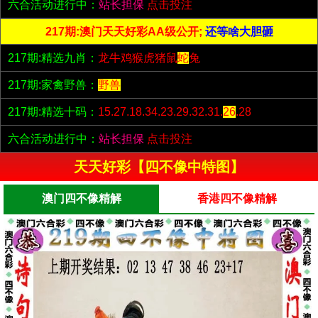
六合活动进行中：
站长担保
点击投注
217期:澳门天天好彩AA级公开;
还等啥大胆砸
217期:精选九肖：
龙牛鸡猴虎猪鼠
蛇
兔
217期:家禽野兽：
野兽
217期:精选十码：
15.27.18.34.23.29.32.31.
26
.28
六合活动进行中：
站长担保
点击投注
天天好彩【四不像中特图】
澳门四不像精解
香港四不像精解