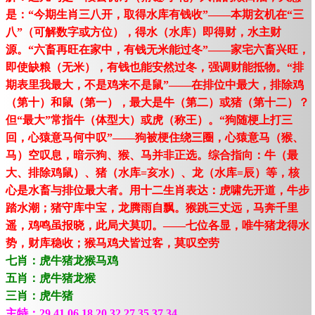
是：“今期生肖三八开，取得水库有钱收”——本期玄机在“三
八”（可解数字或方位），得水（水库）即得财，水主财
源。“六畜再旺在家中，有钱无米能过冬”——家宅六畜兴旺，
即使缺粮（无米），有钱也能安然过冬，强调财能抵物。“排
期表里我最大，不是鸡来不是鼠”——在排位中最大，排除鸡
（第十）和鼠（第一），最大是牛（第二）或猪（第十二）？
但“最大”常指牛（体型大）或虎（称王）。“狗随梗上打三
回，心猿意马何中叹”——狗被梗住绕三圈，心猿意马（猴、
马）空叹息，暗示狗、猴、马并非正选。综合指向：牛（最
大、排除鸡鼠）、猪（水库=亥水）、龙（水库=辰）等，核
心是水畜与排位最大者。用十二生肖表达：虎啸先开道，牛步
踏水潮；猪守库中宝，龙腾雨自飘。猴跳三丈远，马奔千里
遥，鸡鸣虽报晓，此局犬莫叨。——七位各显，唯牛猪龙得水
势，财库稳收；猴马鸡犬皆过客，莫叹空劳
七肖：虎牛猪龙猴马鸡
五肖：虎牛猪龙猴
三肖：虎牛猪
主特：29.41.06.18.20.32.27.35.37.34