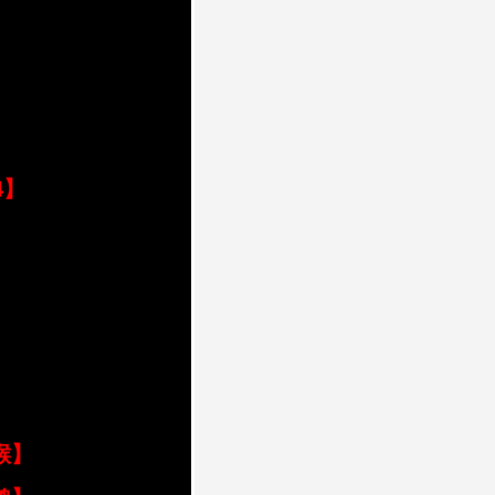
4】
猴】