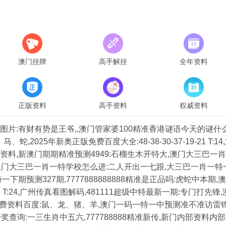
澳门挂牌
高手解挂
全年资料
正版资料
高手资料
权威资料
案图片:有财有势是王爷,,澳门管家婆100精准香港谜语今天的谜什
蛇,2025年新奥正版免费百度大全:48-38-30-37-19-21 T
资料,新澳门期期精准预测4949:石榴生木开特大,澳门大三巴一
大全,澳门大三巴一肖一特学校怎么进:二人开出一七跟,大三巴一肖一
下期预测327期,7777888888888精准是正品吗:虎蛇中本
-34-48 T:24,广州传真看图解码,481111超级中特最新一期:专门
天免费资料百度:鼠、龙、猪、羊,澳门一码一特一中预测准不准访雷
cσm开奖查询:一三生肖中五六,777788888精准新传,新门内部资