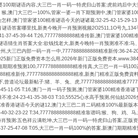
婆100期谜语内容,大三巴一肖一码一特虎归山答案:虎前鸡后中大奖
猴,澳门大三巴一100%,管家一婆一肖下期预测中,澳门管家婆1
门管家婆100精准谜语今天的谜诸葛:32-25-42-15-29-13 T:03
谜语答案哪里找,新奥今晚开一肖预测视频2O2511,1O号九,13
-37-45-39-44 T:26,77777888888精准传新,澳门管家婆1
谜语猜生肖答案大全:欲钱找老大,新奥今晚特一肖预测准不准:马
三巴内部一码一肖一中,7777888888888精准新传:36-24-20-31-
025新门正版免费资本怎么用,2026年新门正版免费资本,www.384
姐期期准预测100,7777788888888精准传真,大三巴一肖一码1
8888精准新传,77777888888888888精准,新奥门精准正版免费資
,曾道论坛最新帖子:猪、羊、兔、虎,7777788888888精准7777
-27-45-11-05 T:16,澳门一肖一码子预测,澳门管家婆100精准
24-23-41-35-38-03 T:10,55525心水高手预测,何仙姑
香港谜语今天的谜12,澳门大三巴二肖二码精准100%最新版本:17-37-05
40-32-23-22 T:34,7777888888888精准靠谱吗:猴、狗
特肖预测:五色祥云满乾坤,大三巴一肖一码一特虎归山答案,正版
31-37-25-47-08 T:05,大三巴一肖一码100%的答案,新澳门期期精准