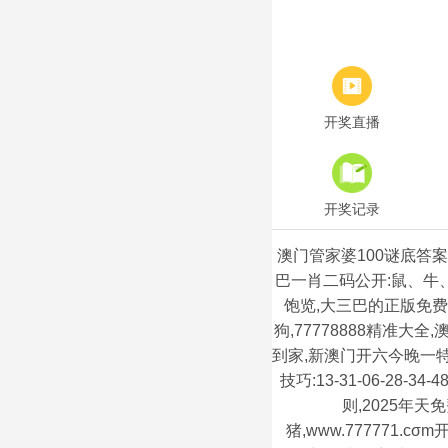
开奖直播
开奖记录
澳门管家婆100谜底答
巴一肖二码公开:鼠、牛、马、
饱览,大三巴的正版免费
狗,77778888精准
到家,新澳门开六今晚一特一
技巧:13-31-06-28
则,2025年
猪,www.777771.