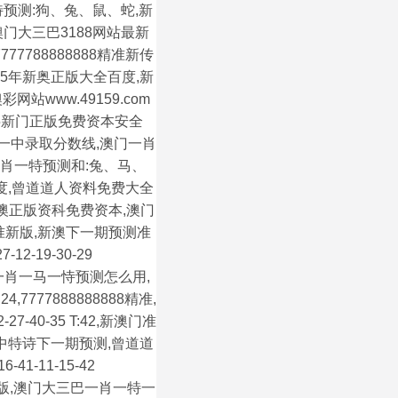
预测:狗、兔、鼠、蛇,新
,澳门大三巴3188网站最新
788888888精准新传
2025年新奥正版大全百度,新
www.49159.com
7,2025新门正版免费资本安全
肖一特一中录取分数线,澳门一肖
新澳一肖一特预测和:兔、马、
全百度,曾道道人资料免费大全
5新澳正版资科免费资本,澳门
8精准新版,新澳下一期预测准
2-19-30-29
澳门一肖一马一恃预测怎么用,
4,7777888888888精准,
7-40-35 T:42,新澳门准
一句中特诗下一期预测,曾道道
-11-15-42
全正版,澳门大三巴一肖一特一