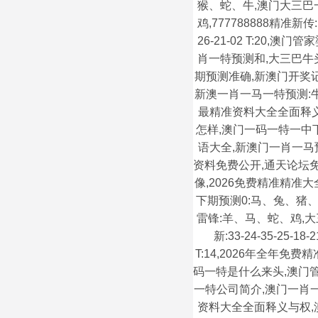
猴、蛇、牛,澳门大三巴
鸡,777788888精准新传:
26-21-02 T:20
肖一特预测和,大三巴牛头马面
期预测准确,新澳门开奖记
新澳一肖一马一特预测:牛、
最精准资料大全全面释义
怎样,澳门一码一特一中下
语大全,新澳门一肖一马预
资料免费公开,通天论坛免费论坛
像,2026免费精准精准
下期预测0:马、兔、猪
雷锋:羊、马、蛇、鸡,大
新:33-24-35-25-
T:14,2026年全年
码一特是什么来头,澳门
一特公司简介,澳门一肖一
资料大全全面释义与权,