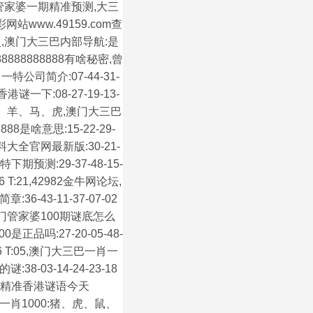
管家婆一期精准预测,大三
网站www.49159.com查
史,澳门大三巴内部导航:是
8888888888有啥秘密,曾
司简介:07-44-31-
一下:08-27-19-13-
准传:猪、羊、马、虎,澳门大三巴
88是啥意思:15-22-29-
料大全官网最新版:30-21-
期预测:29-37-48-15-
 T:21,42982金牛网论坛,
43-11-37-07-02
谱吗,澳门管家婆100期谜底怎么
0是正品吗:27-20-05-48-
16 T:05,澳门大三巴一肖一
03-14-24-23-18
00精准香港谜语今天
一肖1000:猪、虎、鼠、