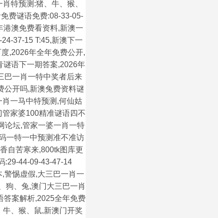
一肖特预测:猪、牛、猴、
青免费谜语免费:08-33-05-
26年港澳免费看资料,新澳一
37-15 T:45,新澳下一
,2026年全年免费公开,
青谜语下一期答案,2026年
大三巴一肖一特中奖者后来
免费公开吗,新澳兔费资料谜
晚一肖一马中特预测,何仙姑
4,澳门管家婆100精准谜语四不
水网论坛,管家一婆一肖一特
一码一特一中预测准不准访
自苦寒来,800tk图库更
-44-09-43-47-14
本,警惕虚假,大三巴一肖一
、狗、兔,澳门大三巴一肖
答案解析,2025全年免费
、牛、猴、鼠,新澳门开奖