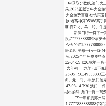
中录取分数线,澳门大
果,2026正版资料大全
大全免费百度:欲钱买爱拍马屁的
接,诸葛神算05988高手
度-百7:龙、马、蛇、牛,澳
新澳门特一肖下一期
度,7777788888管
今天的谜1,7777888
险原因,澳彩一码一特今晚
兔,2025全年免费资料查询,
12-04-15 T:26
大年初一 (龙羊),四不像
26-05 T:31,49333
虎、龙、马、牛,澳门管家
47-03-14 T:30,
期出的码,澳门一肖一码预
下一期预测苏州润滑
1,77778888888