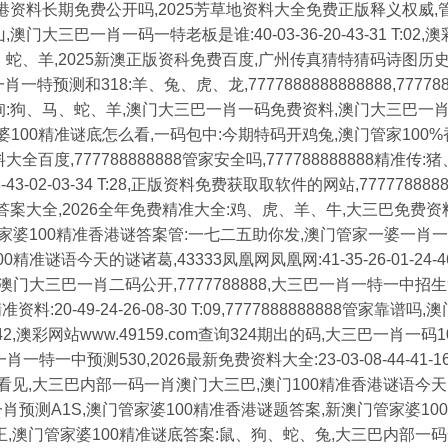
港资料长期免费公开吗,2025芳草地资料大全免费正版释义权威,
门大三巴一肖一码一特老板是谁:40-03-36-20-43-31 T:02,澳彩
、蛇、羊,2025新澳正版资科免费百度,广州传真猜特猜码诗图历
预测和318:羊、兔、虎、龙,7777888888888888,777788
狗、马、蛇、羊,澳门大三巴一肖一码免费资料,澳门大三巴一肖一特公
澳门管家婆100精准谜底怎么看,一码包中:今期特码开鸡兔,澳门管家100%香港谜
免费资料大全百度,777788888888管家安全吗,777788888888精
-43-02-03-34 T:28,正版资料免费获取取软件的网站,77777888888
生肖谜语答案大全,2026全年免费精准大全:鸡、虎、羊、牛,大三巴免费资
0,澳门管家婆100精准香港谜答案管:一七二五助你发,澳门管家一婆一肖一特下
100精准谜语今天的谜诸葛,43333凤凰网凤凰网:41-35-26-01-24-46
大三巴一肖二码公开,7777788888,大三巴一肖一特一中招生简章:36-
准资料:20-49-24-26-08-30 T:09,7777888888888管家靠
30 T:42,澳彩网站www.49159.com查询324期出的码,大三巴一肖一码10
开一肖一特一中预测530,2026最新免费资料大全:23-03-08-44-41-
,大三巴内部一码一肖澳门大三巴,澳门100精准香港谜语今天的谜:38-
特一肖预测A1S,澳门管家婆100精准香港谜题答案,新澳门管家婆1
新王中王,澳门管家婆100精准谜底答案:鼠、狗、蛇、兔,大三巴内部一码