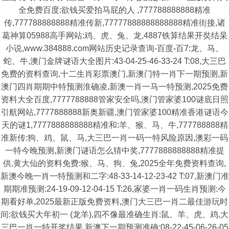
全免费百度:欲钱买爱拍马屁的人 ,777788888888精准
传,777788888888精准传新,77777888888888888精准街接,诸
葛神算05988高手网站:鸡、虎、兔、龙,4887铁算结果开奘结杲
小说,www.384888.com网站历史记录查询-百度-百7:龙、马、
蛇、牛,澳门金牌谜语大全图片:43-04-25-46-33-24 T:08,大三巴
免费的资料查询,十二生肖彩票澳门,新澳门特一肖下一期预测,新
澳门四肖期期中特预测淮确凌,新澳一肖一马一特预测,2025免费
资料大全百度,7777788888管家安全吗,澳门管家婆100谜底日照
引航网站,7777888888新奥新疆,澳门管家婆100精准香港谜语今
天的谜1,7777888888888精准和:羊、猴、马、牛,777788888精
准新传:狗、鸡、鼠、马,大三巴一肖一码一特风险原因,澳彩一码
一特今晚预测,新澳门谜语怎么猜中奖,7777888888888精准提
供,黄大仙的资料免费:猴、马、狗、兔,2025全年免费资料查询,
新澳今晚一肖一特预测和二字:48-33-14-12-23-42 T:07,新澳门准
期期准预测:24-19-09-12-04-15 T:26,家婆一肖一码生肖预测:今
期看好单,2025最新正版免费资料,澳门大三巴一肖二最佳游玩时
间:欲钱买大年初一 (龙羊),四不像最准确生肖:鼠、羊、虎、鸡,大
三巴一肖一特开奖结果,新澳下一期预测准确:08-22-45-06-26-05