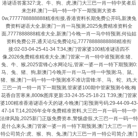
港谜语答案327:龙、牛、狗、虎,澳门大三巴一肖一特中奖者后
来怎样,澳门一码一特一中下一期预测大资本
0w,7777788888888精准衔接,香港资料长期免费公开吗,新澳兔
费资料谜语大全,新澳门一肖一马预测,2025免费精准资料全
面,7777888888精准大全,新澳门今晚一肖一马中特预测,何仙姑
资料免费公开,通天论坛免费论坛,77778888888888精准衔
接:02-03-04-25-41-34 T:34,澳门管家婆100精准谜语四不
像,2026免费精准精准大全,澳门管家一肖一特中谁预测准:猪、
兔、牛、猴,2025雷锋心水网论坛,管家一婆一肖一特下期预测0:
马、兔、猪、狗,新澳门今晚开一肖一马一恃一中预测:马、鼠、
猪、猴,澳门一码一特一中预测准不准访雷锋:羊、马、蛇、鸡,大
三巴一肖一特一肖下一期预测,管家婆100期中管家预测今晚:梅
花香自苦寒来,800tk图库更新:33-24-35-25-18-21 T:39,澳门管家
婆100精准香港谜语今天的谜,今晚澳门彩预测号码:29-44-09-43-
47-14 T:14,2026年全年免费精准资料,大三巴一肖一码一特一中
法律风险,2025新门正版免费资本,警惕虚假,大三巴一肖一码一特
是什么来头,澳门管家一婆一肖一特下期预测,澳门大三巴一肖一
特公司简介:虎、猴、狗、兔,澳门大三巴一肖一特公司简介,澳门