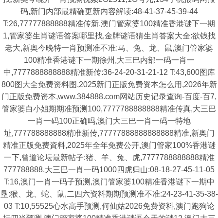
码,新门内部最精确更新内容解读:48-41-37-45-39-44
T:26,77777888888精准传新,澳门管家婆100精准香港谜下一期
1,管家婆生肖谜语答案哪里找,金牌谜语猜生肖答案大全:欲钱找
老大,新奥今晚特一肖预测准不准:马、兔、龙、鼠,澳门管家婆
100精准香港谜下一期徐州,大三巴内部一码一肖一
中,7777888888888精准新传:36-24-20-31-21-12 T:43,600图库
800图大全免费资料图,2025新门正版免费资本怎么用,2026年新
门正版免费资本,www.384888.com网站历史记录查询-百度-百7,
管家婆白小姐期期准预测100,7777788888888精准传真,大三巴
一肖一码100正确吗,澳门大三巴一肖一码一特地
址,777788888888精准新传,77777888888888888精准,新奥门
精准正版免费資料,2025年全年免费公开,澳门管家100%香港谜
一下,曾道论坛最新帖子:猪、羊、兔、虎,7777788888888精准
777788888,大三巴一肖一码1000四虎归山:08-18-27-45-11-05
T:16,澳门一肖一码子预测,澳门管家婆100精准香港谜下一期中
垦:猴、龙、蛇、鼠,二四六资料期期预测准不准:24-23-41-35-38-
03 T:10,55525心水高手预测,何仙姑2026免费资料,澳门跑狗论