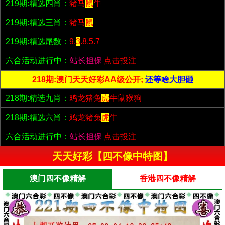
219期:精选四肖：
猪马
鼠
牛
219期:精选三肖：
猪马
鼠
219期:精选尾数：
9.
3
.8.5.7
六合活动进行中：
站长担保
点击投注
218期:澳门天天好彩AA级公开;
还等啥大胆砸
218期:精选九肖：
鸡龙猪兔
虎
牛鼠猴狗
218期:精选六肖：
鸡龙猪兔
虎
牛
六合活动进行中：
站长担保
点击投注
天天好彩【四不像中特图】
澳门四不像精解
香港四不像精解