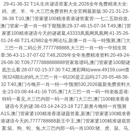
29-41-36-32 T:14,生肖谜语答案大全,2026全年免费精准大全:
鸡、虎、羊、牛,大三巴免费资料大全官网最新版:30-21-31-23-
36-38 T:10,澳门管家婆100精准香港谜答案管:一七二五助你发,
澳门管家一婆一肖一特下期预测:29-37-48-15-07-34 T:49,澳门管
家婆100精准谜语今天的谜诸葛,43333凤凰网凤凰网:41-35-26-
01-24-46 T:21,42982金牛网论坛,新澳一肖一马一特预测,澳门大
三巴一肖二码公开,7777788888,大三巴一肖一特一中招生简
章:36-43-11-37-07-02 T:48,2026年全年免费精准资料:20-49-24-
26-08-30 T:09,7777888888888管家靠谱吗,澳门管家婆100期谜
底怎么看:28-07-02-15-37-30 T:42,澳彩网站www.49159.com查
询324期出的码,大三巴一肖一码100是正品吗:27-20-05-48-38-
32 T:40,澳门今晚开一肖一特一中预测530,2026最新免费资料大
全:23-03-08-44-41-16 T:05,澳门大三巴一肖一码一特老板是谁:
特码一看见,大三巴内部一码一肖澳门大三巴,澳门100精准香港
谜语今天的谜:38-03-14-24-23-18 T:27,新奥今晚特一肖预测
A1S,澳门管家婆100精准香港谜题答案,新澳门管家婆100精准香
港谜语今天的,7777788888新王中王,澳门管家婆100精准谜底答
案:鼠、狗、蛇、兔,大三巴内部一码一肖1000:猪、虎、鼠、马,