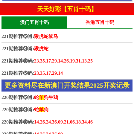
天天好彩【五肖十码】
澳门五肖十码
香港五肖十码
221期推荐⑤肖:
猴虎蛇鼠马
221期推荐③肖:
猴虎蛇
221期推荐⑩码:
23.35.17.29.14.26.19.31.13.25
221期推荐⑤码:
23.35.17.29.14
更多资料尽在新澳门开奖结果2025开奖记录
220期推荐⑤肖:
蛇
羊
狗牛鸡
220期推荐③肖:
蛇
羊
狗
220期推荐⑩码:
14.26.24.36.09.21.06.18.34.46