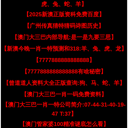
虎、兔、蛇、羊】
【2025新澳正版资科免费百度】
【广州传真猜特猜码诗图历史】
【澳门大三巴内部导航:是一是九要三思】
【新澳今晚一肖一特预测和318:羊、兔、虎、龙】
【7777888888888888】
【7777888888888888有啥秘密】
【曾道道人资料大全正版查询:狗、马、蛇、羊】
【澳门大三巴一肖一码免费资料】
【澳门大三巴一肖一特公司简介:07-44-31-40-19-
47 T:37】
【澳门管家婆100精准谜底怎么看】