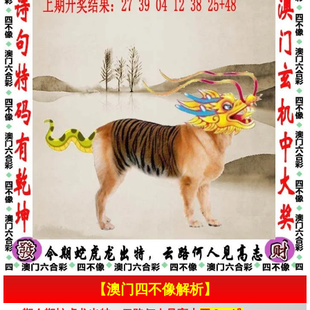
【澳门四不像解析】