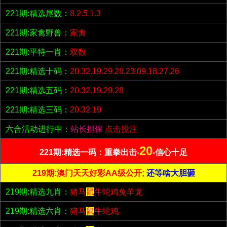
221期:精选尾数：
8.2.5.1.3
221期:家禽野兽：
家禽
221期:平特一肖：
双数
221期:精选十码：
20.32.19.29.28.23.09.18.27.26
221期:精选五码：
20.32.19.29.28
221期:精选三码：
20.32.19
六合活动进行中：
站长担保
点击投注
20
221期:精选一码：重拳出击-
-信心十足
219期:澳门天天好彩AA级公开;
还等啥大胆砸
219期:精选九肖：
猪马
鼠
牛蛇鸡兔羊龙
219期:精选六肖：
猪马
鼠
牛蛇鸡