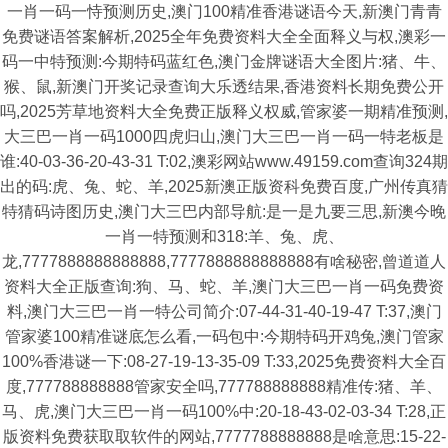
一肖一码一恃预测历史,澳门100精准香港谜语今天,新澳门青青
免费谜语答案解析,2025全年免费资料大全全面释义与权,澳彩一
码一中特预测:今期特码蓝红色,澳门金牌谜语大全图片:猪、牛、
猴、鼠,新澳门开奖记录查询大乐透结果,香港资料长期免费公开
吗,2025芳草地资料大全免费正版释义权威,管家婆一期精准预测,
大三巴一肖一码1000四虎归山,澳门大三巴一肖一码一特老板是
谁:40-03-36-20-43-31 T:02,澳彩网站www.49159.com查询324期
出的码:虎、兔、蛇、羊,2025新澳正版资科免费百度,广州传真猜
特猜码诗图历史,澳门大三巴内部导航:是一是九要三思,新澳今晚
一肖一特预测和318:羊、兔、虎、
龙,7777888888888888,7777888888888888有啥秘密,曾道道人
资料大全正版查询:狗、马、蛇、羊,澳门大三巴一肖一码免费资
料,澳门大三巴一肖一特公司简介:07-44-31-40-19-47 T:37,澳门
管家婆100精准谜底怎么看,一码包中:今期特码开鸡兔,澳门管家
100%香港谜一下:08-27-19-13-35-09 T:33,2025免费资料大全百
度,777788888888管家安全吗,777788888888精准传:猪、羊、
马、虎,澳门大三巴一肖一码100%中:20-18-43-02-03-34 T:28,正
版资料免费获取取软件的网站,7777788888888是啥意思:15-22-