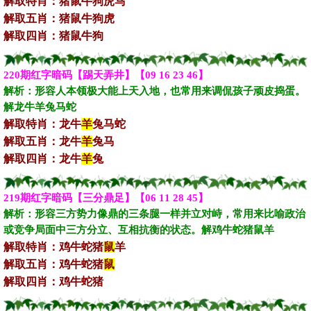
解取特肖：猪鼠牛狗虎马
解取五肖：猪鼠牛狗虎
解取四肖：猪鼠牛狗
220期红字暗码【踢天弄井】【09 16 23 46】
解析：‌‌形容人本领极大能上天入地，也常用来调侃孩子顽皮捣蛋。
解龙牛羊兔马蛇‌‌‌‌‌‌‌
解取特肖：龙牛
羊
兔马蛇
解取五肖：龙牛
羊
兔马
解取四肖：龙牛
羊
兔
219期红字暗码【三分鼎足】【06 11 28 45】
解析：‌‌形容三方势力像鼎的三条腿一样并立对峙，常用来比喻政治
或竞争局面中三方分立、互相抗衡的状态。解鸡牛蛇猪鼠羊‌‌‌‌‌‌‌
解取特肖：鸡牛蛇猪
鼠
羊
解取五肖：鸡牛蛇猪
鼠
解取四肖：鸡牛蛇猪