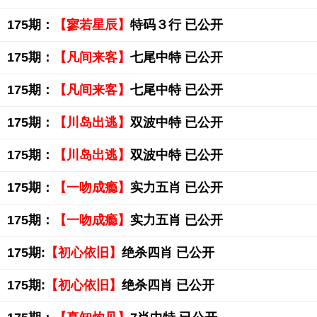
175期：
【寥若星辰】
特码３行 已公开
175期：
【凡间来客】
七尾中特 已公开
175期：
【凡间来客】
七尾中特 已公开
175期：
【川岛出逃】
双波中特 已公开
175期：
【川岛出逃】
双波中特 已公开
175期：
【一吻成瘾】
实力五肖 已公开
175期：
【一吻成瘾】
实力五肖 已公开
175期:
【初心依旧】
绝杀四肖 已公开
175期:
【初心依旧】
绝杀四肖 已公开