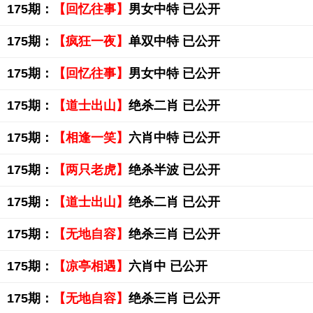
175期：
【回忆往事】
男女中特 已公开
175期：
【疯狂一夜】
单双中特 已公开
175期：
【回忆往事】
男女中特 已公开
175期：
【道士出山】
绝杀二肖 已公开
175期：
【相逢一笑】
六肖中特 已公开
175期：
【两只老虎】
绝杀半波 已公开
175期：
【道士出山】
绝杀二肖 已公开
175期：
【无地自容】
绝杀三肖 已公开
175期：
【凉亭相遇】
六肖中 已公开
175期：
【无地自容】
绝杀三肖 已公开