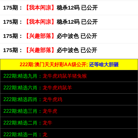
175期：
【我本闲凉】
稳杀12码 已公开
175期：
【我本闲凉】
稳杀12码 已公开
175期：
【兴趣部落】
必中波色 已公开
175期：
【兴趣部落】
必中波色 已公开
222期:澳门天天好彩AA级公开;
还等啥大胆砸
222期:精选九肖：
龙牛虎鸡鼠羊猪兔猴
222期:精选六肖：
龙牛虎鸡鼠羊
222期:精选四肖：
龙牛虎鸡
222期:精选三肖：
龙牛虎
222期:精选二肖：
龙牛
222期:精选一肖：
龙