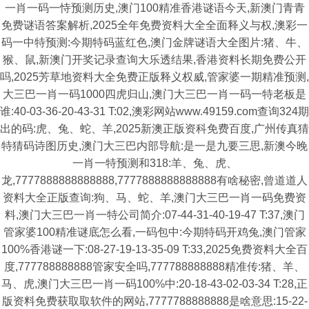
一肖一码一恃预测历史,澳门100精准香港谜语今天,新澳门青青
免费谜语答案解析,2025全年免费资料大全全面释义与权,澳彩一
码一中特预测:今期特码蓝红色,澳门金牌谜语大全图片:猪、牛、
猴、鼠,新澳门开奖记录查询大乐透结果,香港资料长期免费公开
吗,2025芳草地资料大全免费正版释义权威,管家婆一期精准预测,
大三巴一肖一码1000四虎归山,澳门大三巴一肖一码一特老板是
谁:40-03-36-20-43-31 T:02,澳彩网站www.49159.com查询324期
出的码:虎、兔、蛇、羊,2025新澳正版资科免费百度,广州传真猜
特猜码诗图历史,澳门大三巴内部导航:是一是九要三思,新澳今晚
一肖一特预测和318:羊、兔、虎、
龙,7777888888888888,7777888888888888有啥秘密,曾道道人
资料大全正版查询:狗、马、蛇、羊,澳门大三巴一肖一码免费资
料,澳门大三巴一肖一特公司简介:07-44-31-40-19-47 T:37,澳门
管家婆100精准谜底怎么看,一码包中:今期特码开鸡兔,澳门管家
100%香港谜一下:08-27-19-13-35-09 T:33,2025免费资料大全百
度,777788888888管家安全吗,777788888888精准传:猪、羊、
马、虎,澳门大三巴一肖一码100%中:20-18-43-02-03-34 T:28,正
版资料免费获取取软件的网站,7777788888888是啥意思:15-22-