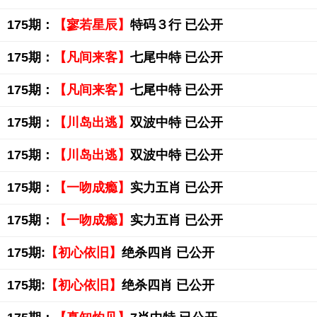
175期：
【寥若星辰】
特码３行 已公开
175期：
【凡间来客】
七尾中特 已公开
175期：
【凡间来客】
七尾中特 已公开
175期：
【川岛出逃】
双波中特 已公开
175期：
【川岛出逃】
双波中特 已公开
175期：
【一吻成瘾】
实力五肖 已公开
175期：
【一吻成瘾】
实力五肖 已公开
175期:
【初心依旧】
绝杀四肖 已公开
175期:
【初心依旧】
绝杀四肖 已公开