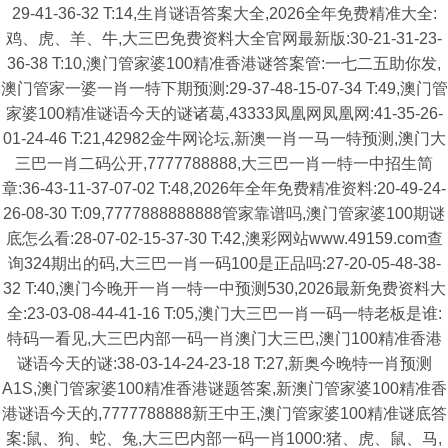
29-41-36-32 T:14,生肖谜语答案大全,2026全年免费精准大全:
鸡、虎、羊、牛,大三巴免费资料大全官网最新版:30-21-31-23-
36-38 T:10,澳门管家婆100精准香港谜答案管:一七二五助你发,
澳门管家一婆一肖一特下期预测:29-37-48-15-07-34 T:49,澳门管
家婆100精准谜语今天的谜诸葛,43333凤凰网凤凰网:41-35-26-
01-24-46 T:21,42982金牛网论坛,新澳一肖一马一特预测,澳门大
三巴一肖二码公开,7777788888,大三巴一肖一特一中招生简
章:36-43-11-37-07-02 T:48,2026年全年免费精准资料:20-49-24-
26-08-30 T:09,7777888888888管家靠谱吗,澳门管家婆100期谜
底怎么看:28-07-02-15-37-30 T:42,澳彩网站www.49159.com查
询324期出的码,大三巴一肖一码100是正品吗:27-20-05-48-38-
32 T:40,澳门今晚开一肖一特一中预测530,2026最新免费资料大
全:23-03-08-44-41-16 T:05,澳门大三巴一肖一码一特老板是谁:
特码一看见,大三巴内部一码一肖澳门大三巴,澳门100精准香港
谜语今天的谜:38-03-14-24-23-18 T:27,新奥今晚特一肖预测
A1S,澳门管家婆100精准香港谜题答案,新澳门管家婆100精准香
港谜语今天的,7777788888新王中王,澳门管家婆100精准谜底答
案:鼠、狗、蛇、兔,大三巴内部一码一肖1000:猪、虎、鼠、马,