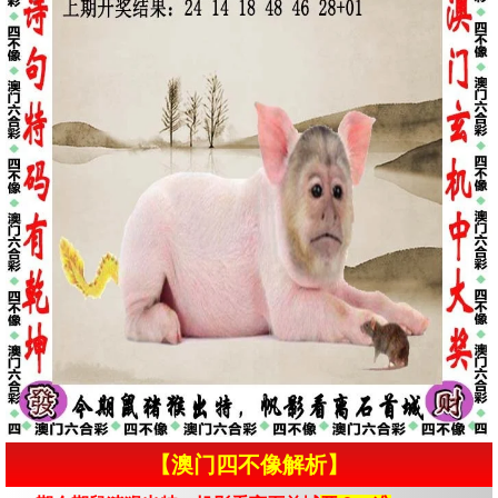
【澳门四不像解析】