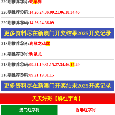
220期推荐③肖:
蛇
羊
狗
220期推荐⑩码:
14.26.24.36.09.21.06.18.34.46
220期推荐⑤码:
14.26.24.36.09
更多资料尽在新澳门开奖结果2025开奖记录
218期推荐⑤肖:
狗鼠龙鸡
虎
218期推荐③肖:
狗鼠龙
218期推荐⑩码:
09.21.19.31.15.27.34.46.
17
.29
218期推荐⑤码:
09.21.19.31.15
更多资料尽在新澳门开奖结果2025开奖记录
天天好彩【解红字肖】
澳门红字肖
香港红字肖