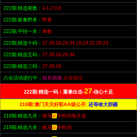
222期:精选尾数：
4.1.2.0.8
222期:家禽野兽：
野兽
222期:平特一肖：
单数
222期:精选十码：
27.39.18.29.34.19.24.32.28.23
222期:精选五码：
27.39.18.29.34
222期:精选三码：
27.39.18
六合活动进行中：
站长担保
点击投注
27
222期:精选一码：重拳出击-
-信心十足
219期:澳门天天好彩AA级公开;
还等啥大胆砸
219期:精选九肖：
猪马
鼠
牛蛇鸡兔羊龙
219期:精选六肖：
猪马
鼠
牛蛇鸡