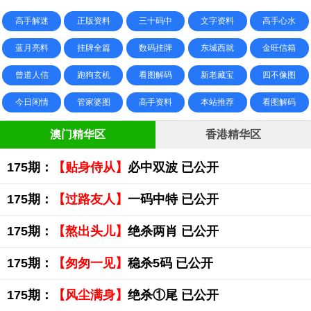
高手解迷
正版资料
三十码中
文字资料
高手心水
蓝月亮料
挂牌全篇
数码挂牌
东城西就
金旺信箱
曾道人信
跑狗玄机
看图解码
新老藏宝
四不像图
今日闲情
管家婆图
高手资料
本站推荐
看图解码
澳门精华区
香港精华区
175期：
【贴身侍从】
必中双波 已公开
175期：
【过路友人】
一码中特 已公开
175期：
【熬出头儿】
绝杀两肖 已公开
175期：
【匆匆一见】
稳杀5码 已公开
175期：
【风尘满身】
绝杀①尾 已公开