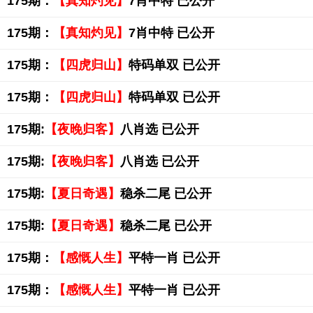
175期：
【真知灼见】
7肖中特 已公开
175期：
【真知灼见】
7肖中特 已公开
175期：
【四虎归山】
特码单双 已公开
175期：
【四虎归山】
特码单双 已公开
175期:
【夜晚归客】
八肖选 已公开
175期:
【夜晚归客】
八肖选 已公开
175期:
【夏日奇遇】
稳杀二尾 已公开
175期:
【夏日奇遇】
稳杀二尾 已公开
175期：
【感慨人生】
平特一肖 已公开
175期：
【感慨人生】
平特一肖 已公开