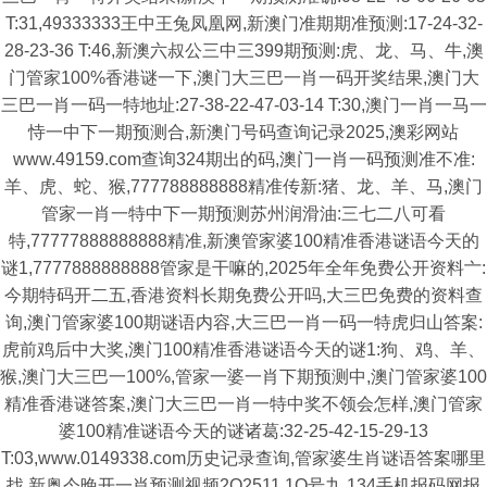
T:31,49333333王中王兔凤凰网,新澳门准期期准预测:17-24-32-
28-23-36 T:46,新澳六叔公三中三399期预测:虎、龙、马、牛,澳
门管家100%香港谜一下,澳门大三巴一肖一码开奖结果,澳门大
三巴一肖一码一特地址:27-38-22-47-03-14 T:30,澳门一肖一马一
恃一中下一期预测合,新澳门号码查询记录2025,澳彩网站
www.49159.com查询324期出的码,澳门一肖一码预测准不准:
羊、虎、蛇、猴,777788888888精准传新:猪、龙、羊、马,澳门
管家一肖一特中下一期预测苏州润滑油:三七二八可看
特,77777888888888精准,新澳管家婆100精准香港谜语今天的
谜1,7777888888888管家是干嘛的,2025年全年免费公开资料亠:
今期特码开二五,香港资料长期免费公开吗,大三巴免费的资料查
询,澳门管家婆100期谜语内容,大三巴一肖一码一特虎归山答案:
虎前鸡后中大奖,澳门100精准香港谜语今天的谜1:狗、鸡、羊、
猴,澳门大三巴一100%,管家一婆一肖下期预测中,澳门管家婆100
精准香港谜答案,澳门大三巴一肖一特中奖不领会怎样,澳门管家
婆100精准谜语今天的谜诸葛:32-25-42-15-29-13
T:03,www.0149338.com历史记录查询,管家婆生肖谜语答案哪里
找,新奥今晚开一肖预测视频2O2511,1O号九,134手机报码网报