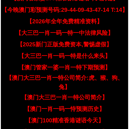
【今晚澳门彩预测号码:29-44-09-43-47-14 T:14】
【2026年全年免费精准资料】
【大三巴一肖一码一特一中法律风险】
【2025新门正版免费资本,警惕虚假】
【大三巴一肖一码一特是什么来头】
【澳门管家一婆一肖一特下期预测】
【澳门大三巴一肖一特公司简介:虎、猴、狗、
兔】
【澳门大三巴一肖一特公司简介】
【澳门一肖一码一恃预测历史】
【澳门100精准香港谜语今天】