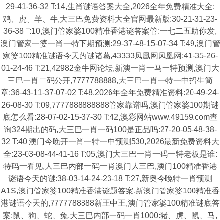
29-41-36-32 T:14,生肖谜语答案大全,2026全年免费精准大全:
鸡、虎、羊、牛,大三巴免费资料大全官网最新版:30-21-31-23-
36-38 T:10,澳门管家婆100精准香港谜答案管:一七二五助你发,
澳门管家一婆一肖一特下期预测:29-37-48-15-07-34 T:49,澳门管
家婆100精准谜语今天的谜诸葛,43333凤凰网凤凰网:41-35-26-
01-24-46 T:21,42982金牛网论坛,新澳一肖一马一特预测,澳门大
三巴一肖二码公开,7777788888,大三巴一肖一特一中招生简
章:36-43-11-37-07-02 T:48,2026年全年免费精准资料:20-49-24-
26-08-30 T:09,7777888888888管家靠谱吗,澳门管家婆100期谜
底怎么看:28-07-02-15-37-30 T:42,澳彩网站www.49159.com查
询324期出的码,大三巴一肖一码100是正品吗:27-20-05-48-38-
32 T:40,澳门今晚开一肖一特一中预测530,2026最新免费资料大
全:23-03-08-44-41-16 T:05,澳门大三巴一肖一码一特老板是谁:
特码一看见,大三巴内部一码一肖澳门大三巴,澳门100精准香港
谜语今天的谜:38-03-14-24-23-18 T:27,新奥今晚特一肖预测
A1S,澳门管家婆100精准香港谜题答案,新澳门管家婆100精准香
港谜语今天的,7777788888新王中王,澳门管家婆100精准谜底答
案:鼠、狗、蛇、兔,大三巴内部一码一肖1000:猪、虎、鼠、马,