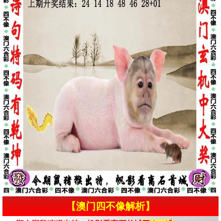
【澳门四不像解析】