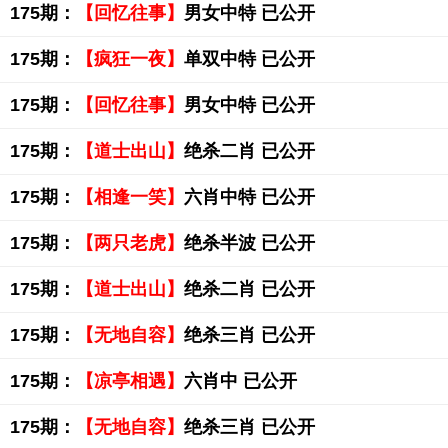
175期：
【回忆往事】
男女中特 已公开
175期：
【疯狂一夜】
单双中特 已公开
175期：
【回忆往事】
男女中特 已公开
175期：
【道士出山】
绝杀二肖 已公开
175期：
【相逢一笑】
六肖中特 已公开
175期：
【两只老虎】
绝杀半波 已公开
175期：
【道士出山】
绝杀二肖 已公开
175期：
【无地自容】
绝杀三肖 已公开
175期：
【凉亭相遇】
六肖中 已公开
175期：
【无地自容】
绝杀三肖 已公开