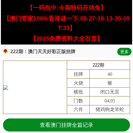
【一码包中:今期特码开鸡兔】
【澳门管家100%香港谜一下:08-27-19-13-35-09
T:33】
【2025免费资料大全百度】
222期：澳门天天好彩正版挂牌
更多
222期
挂牌
40
火烧
猴
横批
闭口无言
门数
04,05
六肖
猪鸡狗龙羊蛇
查看澳门挂牌全篇记录