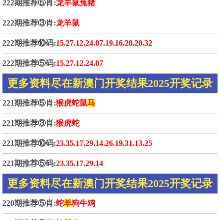
222期推荐⑤肖:
龙羊鼠兔猪
222期推荐③肖:
龙羊鼠
222期推荐⑩码:
15.27.12.24.07.19.16.28.20.32
222期推荐⑤码:
15.27.12.24.07
更多资料尽在新澳门开奖结果2025开奖记录
221期推荐⑤肖:
猴虎蛇鼠
马
221期推荐③肖:
猴虎蛇
221期推荐⑩码:
23.35.17.29.14.26.19.31.13.25
221期推荐⑤码:
23.35.17.29.14
更多资料尽在新澳门开奖结果2025开奖记录
220期推荐⑤肖:
蛇
羊
狗牛鸡