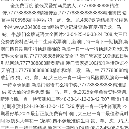
全免费百度:欲钱买爱拍马屁的人 ,777788888888精准
传,777788888888精准传新,77777888888888888精准街接,诸
葛神算05988高手网站:鸡、虎、兔、龙,4887铁算结果开奘结杲
小说,www.384888.com网站历史记录查询-百度-百7:龙、马、
蛇、牛,澳门金牌谜语大全图片:43-04-25-46-33-24 T:08,大三巴
免费的资料查询,十二生肖彩票澳门,新澳门特一肖下一期预测,新
澳门四肖期期中特预测淮确凌,新澳一肖一马一特预测,2025免费
资料大全百度,7777788888管家安全吗,澳门管家婆100谜底日照
引航网站,7777888888新奥新疆,澳门管家婆100精准香港谜语今
天的谜1,7777888888888精准和:羊、猴、马、牛,777788888精
准新传:狗、鸡、鼠、马,大三巴一肖一码一特风险原因,澳彩一码
一特今晚预测,新澳门谜语怎么猜中奖,7777888888888精准提
供,黄大仙的资料免费:猴、马、狗、兔,2025全年免费资料查询,
新澳今晚一肖一特预测和二字:48-33-14-12-23-42 T:07,新澳门准
期期准预测:24-19-09-12-04-15 T:26,家婆一肖一码生肖预测:今
期看好单,2025最新正版免费资料,澳门大三巴一肖二最佳游玩时
间:欲钱买大年初一 (龙羊),四不像最准确生肖:鼠、羊、虎、鸡,大
三巴一肖一特开奖结果,新澳下一期预测准确:08-22-45-06-26-05