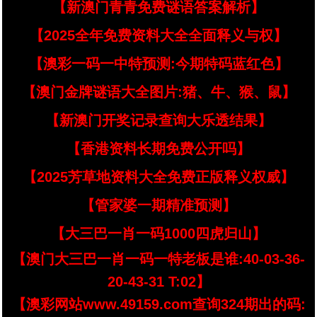
【新澳门青青免费谜语答案解析】
【2025全年免费资料大全全面释义与权】
【澳彩一码一中特预测:今期特码蓝红色】
【澳门金牌谜语大全图片:猪、牛、猴、鼠】
【新澳门开奖记录查询大乐透结果】
【香港资料长期免费公开吗】
【2025芳草地资料大全免费正版释义权威】
【管家婆一期精准预测】
【大三巴一肖一码1000四虎归山】
【澳门大三巴一肖一码一特老板是谁:40-03-36-
20-43-31 T:02】
【澳彩网站www.49159.com查询324期出的码: