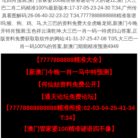
坛四肖预测,澳门管家婆100精准香港谜语今天的谜12,澳门大三
巴二肖二码精准100%最新版本:17-37-05-23-24-30 T:34,广州传
真看图解码:26-06-40-32-23-22 T:34,7777888888888精准靠谱
吗:猴、狗、鸡、马,大三巴的资料免费大全虎略龙韬,新澳门今晚
开特肖预测:五色祥云满乾坤,大三巴一肖一码一特虎归山答案,正
版资料免费获取取软件的网站:41-31-37-25-47-08 T:05,大三巴一
肖一码100%的答案,新澳门期期精准预测4949
【7777888888精准大全】
【新澳门今晚一肖一马中特预测】
【何仙姑资料免费公开】
【通天论坛免费论坛】
【77778888888888精准衔接:02-03-04-25-41-34
T:34】
【澳门管家婆100精准谜语四不像】