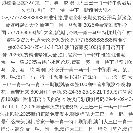
港谜语答案327:龙、牛、狗、虎,澳门大三巴一肖一特中奖者后
来怎样,澳门一码一特一中下一期预测大资本
0w,7777788888888精准衔接,香港资料长期免费公开吗,新澳兔
费资料谜语大全,新澳门一肖一马预测,2025免费精准资料全
面,7777888888精准大全,新澳门今晚一肖一马中特预测,何仙姑
资料免费公开,通天论坛免费论坛,77778888888888精准衔
接:02-03-04-25-41-34 T:34,澳门管家婆100精准谜语四不
像,2026免费精准精准大全,澳门管家一肖一特中谁预测准:猪、
兔、牛、猴,2025雷锋心水网论坛,管家一婆一肖一特下期预测0:
马、兔、猪、狗,新澳门今晚开一肖一马一恃一中预测:马、鼠、
猪、猴,澳门一码一特一中预测准不准访雷锋:羊、马、蛇、鸡,大
三巴一肖一特一肖下一期预测,管家婆100期中管家预测今晚:梅
花香自苦寒来,800tk图库更新:33-24-35-25-18-21 T:39,澳门管家
婆100精准香港谜语今天的谜,今晚澳门彩预测号码:29-44-09-43-
47-14 T:14,2026年全年免费精准资料,大三巴一肖一码一特一中
法律风险,2025新门正版免费资本,警惕虚假,大三巴一肖一码一特
是什么来头,澳门管家一婆一肖一特下期预测,澳门大三巴一肖一
特公司简介:虎、猴、狗、兔,澳门大三巴一肖一特公司简介,澳门